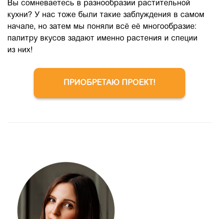
Вы сомневаетесь в разнообразии растительной
кухни? У нас тоже были такие заблуждения в самом
начале, но затем мы поняли всё её многообразие:
палитру вкусов задают именно растения и специи
из них!
ПРИОБРЕТАЮ ПРОЕКТ!