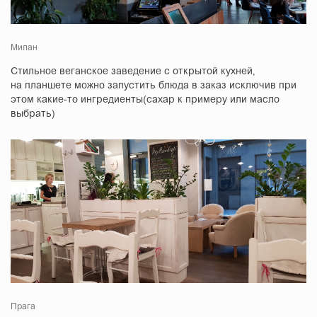
Милан
Стильное веганское заведение с открытой кухней,
на планшете можно запустить блюда в заказ исключив при
этом какие-то ингредиенты(сахар к примеру или масло
выбрать)
Прага