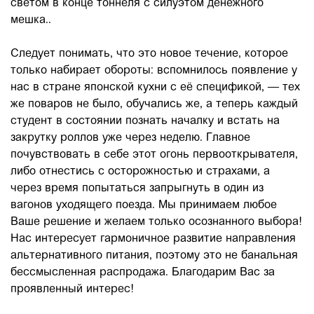
светом в конце тоннеля с силуэтом денежного
мешка..
Следует понимать, что это новое течение, которое
только набирает обороты: вспомнилось появление у
нас в стране японской кухни с её спецификой, — тех
же поваров не было, обучались же, а теперь каждый
студент в состоянии познать началку и встать на
закрутку роллов уже через неделю. Главное
почувствовать в себе этот огонь первооткрывателя,
либо отнестись с осторожностью и страхами, а
через время попытаться запрыгнуть в один из
вагонов уходящего поезда. Мы принимаем любое
Ваше решение и желаем только осознанного выбора!
Нас интересует гармоничное развитие направления
альтернативного питания, поэтому это не банальная
бессмысленная распродажа. Благодарим Вас за
проявленный интерес!