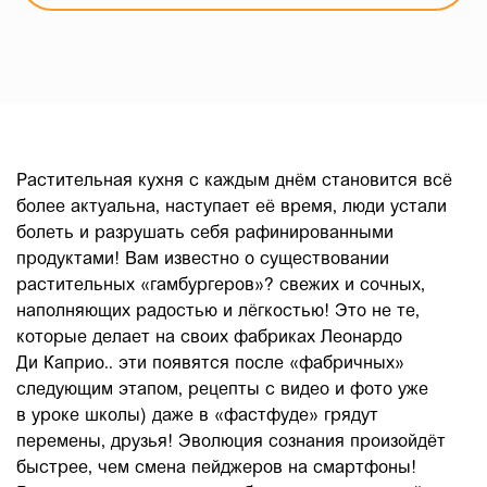
Растительная кухня с каждым днём становится всё
более актуальна, наступает её время, люди устали
болеть и разрушать себя рафинированными
продуктами! Вам известно о существовании
растительных «гамбургеров»? свежих и сочных,
наполняющих радостью и лёгкостью! Это не те,
которые делает на своих фабриках Леонардо
Ди Каприо.. эти появятся после «фабричных»
следующим этапом, рецепты с видео и фото уже
в уроке школы) даже в «фастфуде» грядут
перемены, друзья! Эволюция сознания произойдёт
быстрее, чем смена пейджеров на смартфоны!