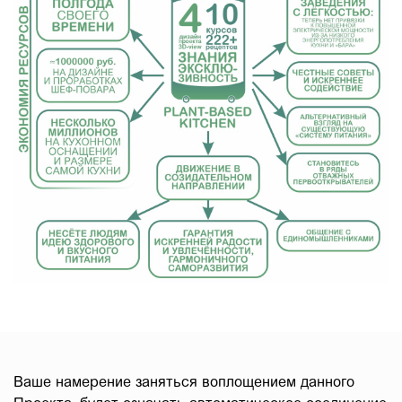
Ваше намерение заняться воплощением данного