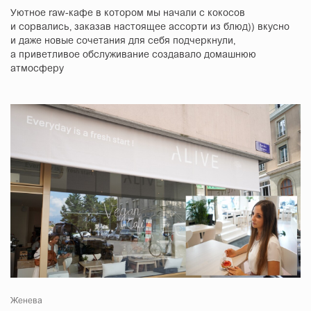
Уютное raw-кафе в котором мы начали с кокосов
и сорвались, заказав настоящее ассорти из блюд)) вкусно
и даже новые сочетания для себя подчеркнули,
а приветливое обслуживание создавало домашнюю
атмосферу
Женева