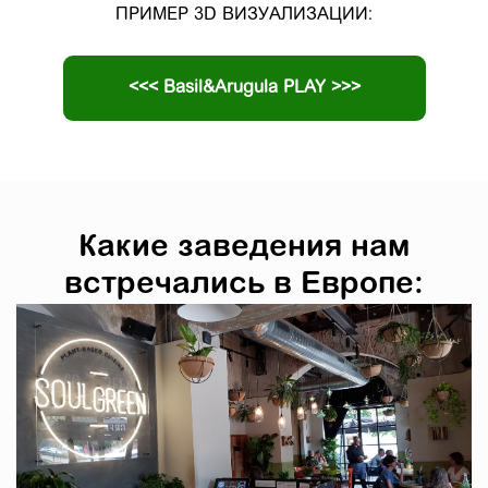
ПРИМЕР 3D ВИЗУАЛИЗАЦИИ:
<<< Basil&Arugula PLAY >>>
Какие заведения нам
встречались в Европе: