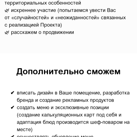
территориальных особенностей
🌿 искреннее участие (попытаемся увести Вас
от «случайностей» и «неожиданностей» связанных
с реализацией Проекта)
🌿 расскажем о продвижении
Дополнительно сможем
вписать дизайн в Ваше помещение, разработка
бренда и создание рекламных продуктов
создать меню и эксклюзивные позиции
(создание калькуляционных карт под себя и
адаптация блюд производится шеф-поваром на
месте)