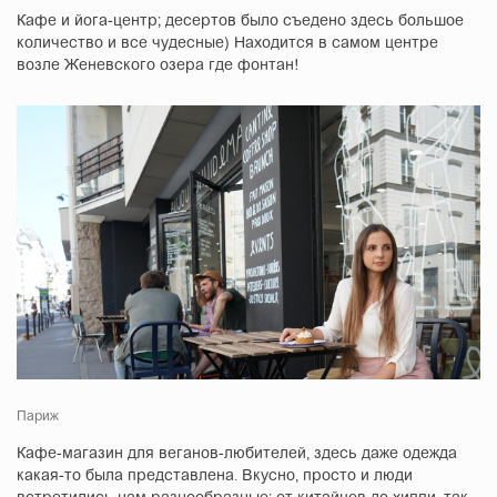
Кафе и йога-центр; десертов было съедено здесь большое
количество и все чудесные) Находится в самом центре
возле Женевского озера где фонтан!
Париж
Кафе-магазин для веганов-любителей, здесь даже одежда
какая-то была представлена. Вкусно, просто и люди